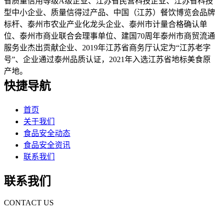
省质量信用等级A级企业、江苏省民营科技企业、江苏省科技
型中小企业、质量信得过产品、中国（江苏）餐饮博览会品牌
标杆、泰州市农业产业化龙头企业、泰州市计量合格确认单
位、泰州市商业联合会理事单位、建国70周年泰州市商贸流通
服务业杰出贡献企业、2019年江苏省商务厅认定为“江苏老字
号”、企业通过泰州品质认证，2021年入选江苏省地标美食原
产地。
快捷导航
首页
关于我们
食品安全动态
食品安全资讯
联系我们
联系我们
CONTACT US