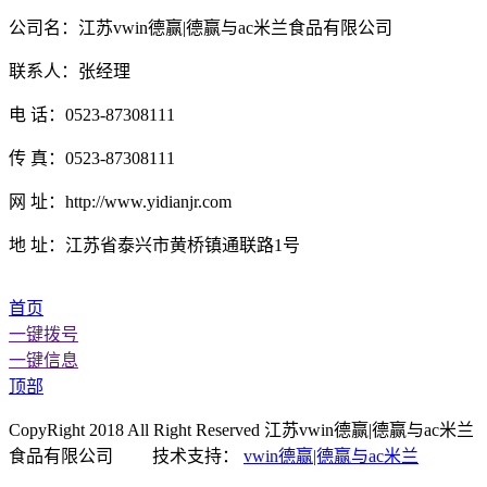
公司名：江苏vwin德赢|德赢与ac米兰食品有限公司
联系人：张经理
电 话：0523-87308111
传 真：0523-87308111
网 址：http://www.yidianjr.com
地 址：江苏省泰兴市黄桥镇通联路1号
首页
一键拨号
一键信息
顶部
CopyRight 2018 All Right Reserved 江苏vwin德赢|德赢与ac米兰
食品有限公司 技术支持：
vwin德赢|德赢与ac米兰